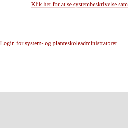
Klik her for at se systembeskrivelse samt
Login for system- og planteskoleadministratorer