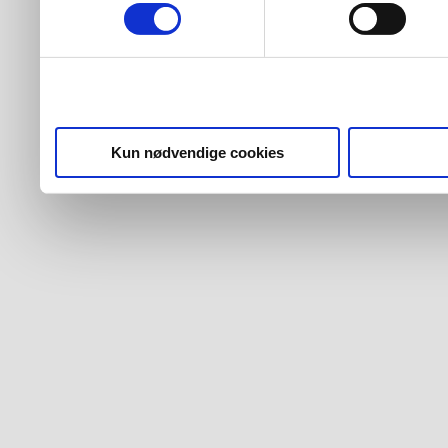
Kun nødvendige cookies