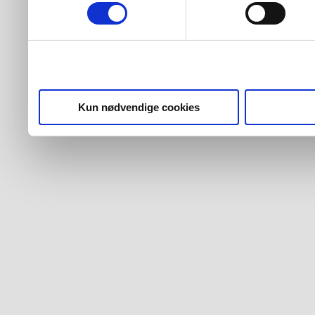
Kun nødvendige cookies