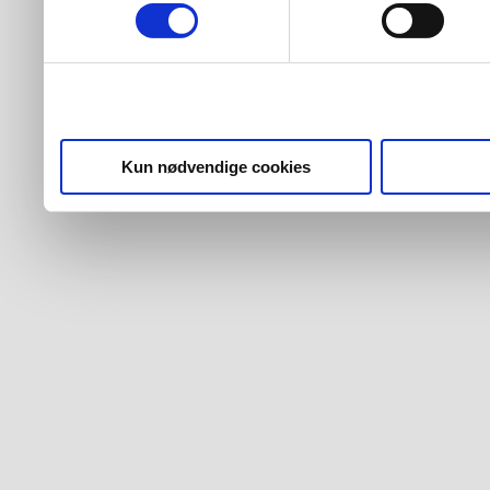
Kun nødvendige cookies