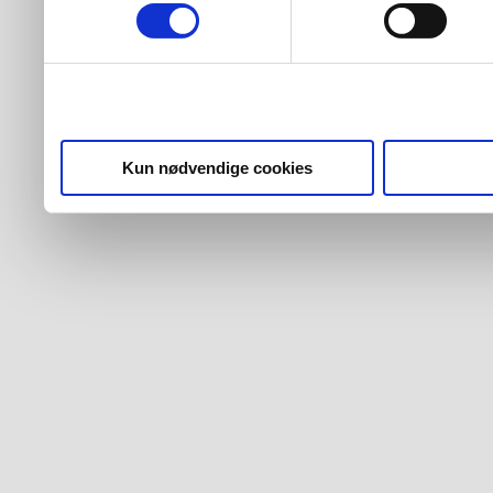
Kun nødvendige cookies