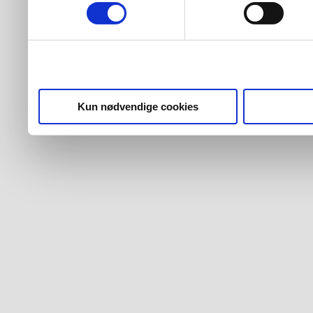
Kun nødvendige cookies