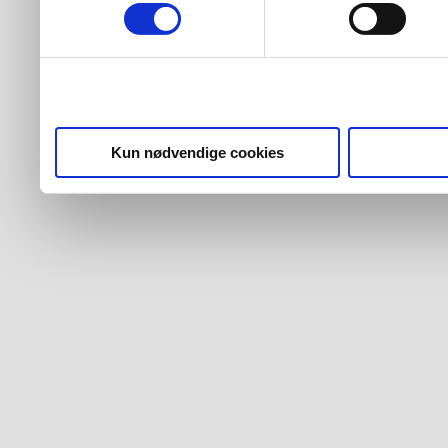
Kun nødvendige cookies