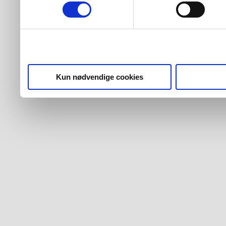
Kun nødvendige cookies